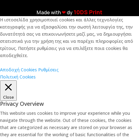
10DS Print
Made with
❤︎
dy
Η ιστοσελίδα χρησιμοποιεί cookies και άλλες τεχνολογίες
καταγραφής για να εξασφαλίσει την σωστή λειτουργία της, την
δυνατότητά σας να επικοινωνήσετε μαζί μας, να δημιουργήσει
στατιστικά για την χρήση της και να παρέχει πληροφορίες από
τρίτους. Πατήστε ρυθμίσεις για να επιλέξετε ποια cookies θα
αποδεχθείτε.
Αποδοχή Cookies
Ρυθμίσεις
Πολιτική Cookies
Close
Privacy Overview
This website uses cookies to improve your experience while you
navigate through the website. Out of these cookies, the cookies
that are categorized as necessary are stored on your browser as
they are essential for the working of basic functionalities of the