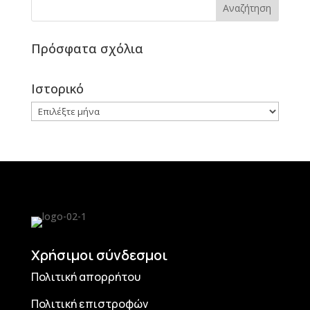
Πρόσφατα σχόλια
Ιστορικό
Ιστορικό
Χρήσιμοι σύνδεσμοι
Πολιτική απορρήτου
Πολιτική επιστροφών