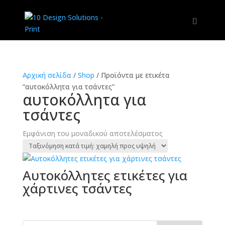
Αρχική σελίδα
/
Shop
/
Προϊόντα με ετικέτα
“αυτοκόλλητα για τσάντες”
αυτοκόλλητα για
τσάντες
Εμφάνιση του μοναδικού αποτελέσματος
Αυτοκόλλητες ετικέτες για
χάρτινες τσάντες