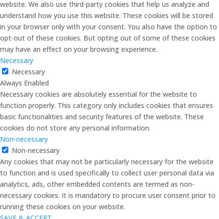
website. We also use third-party cookies that help us analyze and
understand how you use this website. These cookies will be stored
in your browser only with your consent. You also have the option to
opt-out of these cookies. But opting out of some of these cookies
may have an effect on your browsing experience.
Necessary
Necessary
Always Enabled
Necessary cookies are absolutely essential for the website to
function properly. This category only includes cookies that ensures
basic functionalities and security features of the website. These
cookies do not store any personal information.
Non-necessary
Non-necessary
Any cookies that may not be particularly necessary for the website
to function and is used specifically to collect user personal data via
analytics, ads, other embedded contents are termed as non-
necessary cookies. It is mandatory to procure user consent prior to
running these cookies on your website.
SAVE & ACCEPT