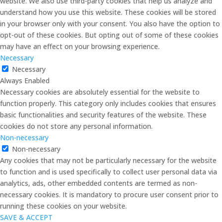
website. We also use third-party cookies that help us analyze and
understand how you use this website. These cookies will be stored
in your browser only with your consent. You also have the option to
opt-out of these cookies. But opting out of some of these cookies
may have an effect on your browsing experience.
Necessary
Necessary
Always Enabled
Necessary cookies are absolutely essential for the website to
function properly. This category only includes cookies that ensures
basic functionalities and security features of the website. These
cookies do not store any personal information.
Non-necessary
Non-necessary
Any cookies that may not be particularly necessary for the website
to function and is used specifically to collect user personal data via
analytics, ads, other embedded contents are termed as non-
necessary cookies. It is mandatory to procure user consent prior to
running these cookies on your website.
SAVE & ACCEPT