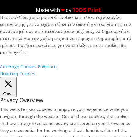
10DS Print
Made with
❤︎
dy
Η ιστοσελίδα χρησιμοποιεί cookies και άλλες τεχνολογίες
καταγραφής για να εξασφαλίσει την σωστή λειτουργία της, την
δυνατότητά σας να επικοινωνήσετε μαζί μας, να δημιουργήσει
στατιστικά για την χρήση της και να παρέχει πληροφορίες από
τρίτους. Πατήστε ρυθμίσεις για να επιλέξετε ποια cookies θα
αποδεχθείτε.
Αποδοχή Cookies
Ρυθμίσεις
Πολιτική Cookies
Close
Privacy Overview
This website uses cookies to improve your experience while you
navigate through the website. Out of these cookies, the cookies
that are categorized as necessary are stored on your browser as
they are essential for the working of basic functionalities of the