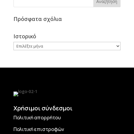
Πρόσφατα σχόλια
Ιστορικό
Ιστορικό
Χρήσιμοι σύνδεσμοι
Πολιτική απορρήτου
Πολιτική επιστροφών