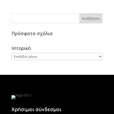
Πρόσφατα σχόλια
Ιστορικό
Ιστορικό
Χρήσιμοι σύνδεσμοι