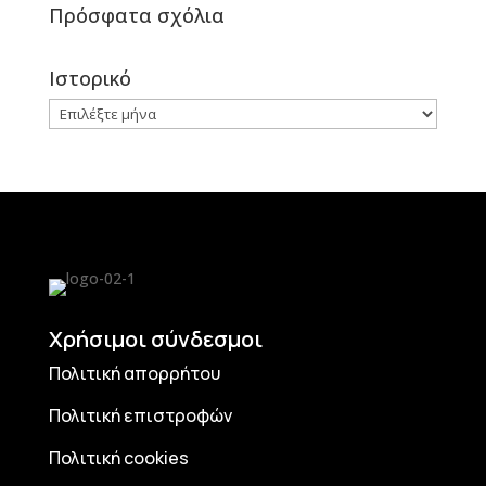
Πρόσφατα σχόλια
Ιστορικό
Ιστορικό
Χρήσιμοι σύνδεσμοι
Πολιτική απορρήτου
Πολιτική επιστροφών
Πολιτική cookies