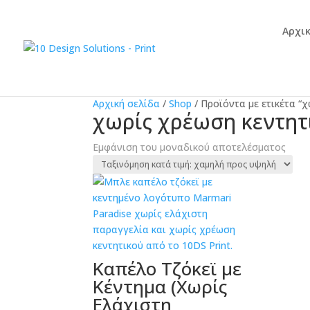
Αρχι
Αρχική σελίδα
/
Shop
/
Προϊόντα με ετικέτα “
χωρίς χρέωση κεντητ
Εμφάνιση του μοναδικού αποτελέσματος
Καπέλο Τζόκεϊ με
Κέντημα (Χωρίς
Ελάχιστη