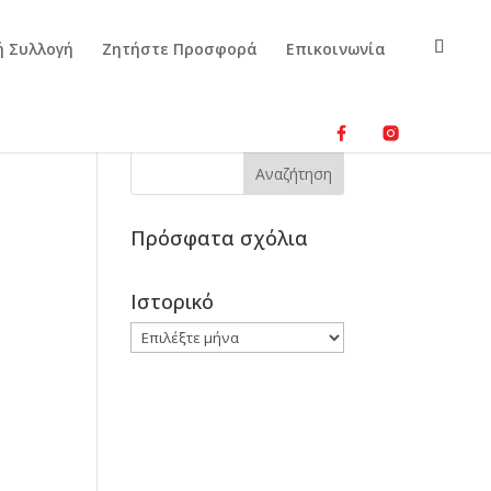
ή Συλλογή
Ζητήστε Προσφορά
Επικοινωνία
Πρόσφατα σχόλια
Ιστορικό
Ιστορικό