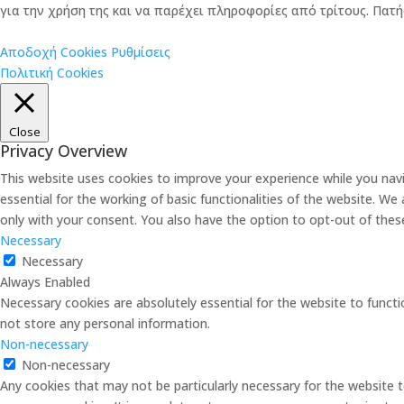
για την χρήση της και να παρέχει πληροφορίες από τρίτους. Πατή
Αποδοχή Cookies
Ρυθμίσεις
Πολιτική Cookies
Close
Privacy Overview
This website uses cookies to improve your experience while you nav
essential for the working of basic functionalities of the website. W
only with your consent. You also have the option to opt-out of the
Necessary
Necessary
Always Enabled
Necessary cookies are absolutely essential for the website to functi
not store any personal information.
Non-necessary
Non-necessary
Any cookies that may not be particularly necessary for the website t