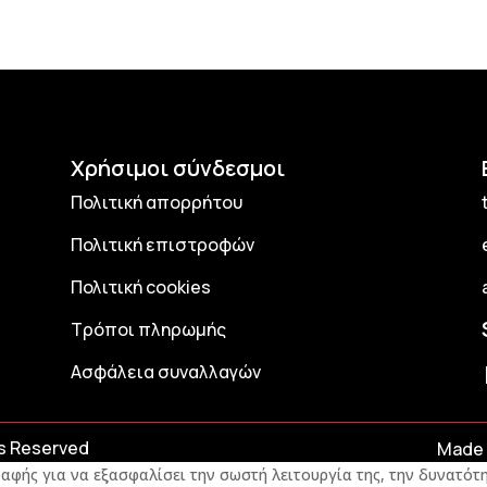
Χρήσιμοι σύνδεσμοι
Πολιτική απορρήτου
Πολιτική επιστροφών
Πολιτική cookies
Τρόποι πληρωμής
Ασφάλεια συναλλαγών
ts Reserved
Made 
αφής για να εξασφαλίσει την σωστή λειτουργία της, την δυνατότη