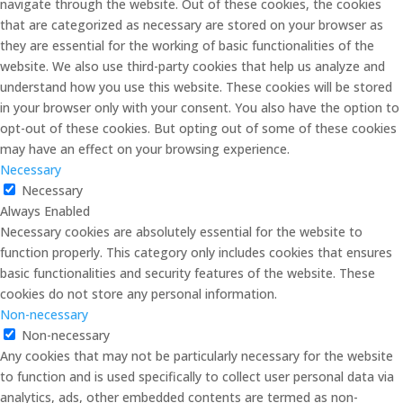
navigate through the website. Out of these cookies, the cookies
that are categorized as necessary are stored on your browser as
they are essential for the working of basic functionalities of the
website. We also use third-party cookies that help us analyze and
understand how you use this website. These cookies will be stored
in your browser only with your consent. You also have the option to
opt-out of these cookies. But opting out of some of these cookies
may have an effect on your browsing experience.
Necessary
Necessary
Always Enabled
Necessary cookies are absolutely essential for the website to
function properly. This category only includes cookies that ensures
basic functionalities and security features of the website. These
cookies do not store any personal information.
Non-necessary
Non-necessary
Any cookies that may not be particularly necessary for the website
to function and is used specifically to collect user personal data via
analytics, ads, other embedded contents are termed as non-