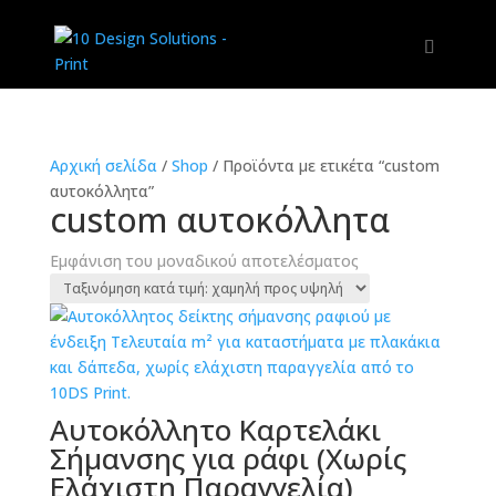
Αρχική σελίδα
/
Shop
/
Προϊόντα με ετικέτα “custom
αυτοκόλλητα”
custom αυτοκόλλητα
Εμφάνιση του μοναδικού αποτελέσματος
Αυτοκόλλητο Καρτελάκι
Σήμανσης για ράφι (Χωρίς
Ελάχιστη Παραγγελία)