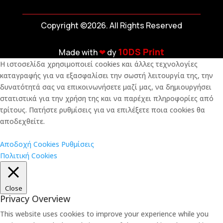
Copyright ©2026. All Rights Reserved
10DS Print
Made with
❤︎
dy
Η ιστοσελίδα χρησιμοποιεί cookies και άλλες τεχνολογίες
καταγραφής για να εξασφαλίσει την σωστή λειτουργία της, την
δυνατότητά σας να επικοινωνήσετε μαζί μας, να δημιουργήσει
στατιστικά για την χρήση της και να παρέχει πληροφορίες από
τρίτους. Πατήστε ρυθμίσεις για να επιλέξετε ποια cookies θα
αποδεχθείτε.
Αποδοχή Cookies
Ρυθμίσεις
Πολιτική Cookies
Close
Privacy Overview
This website uses cookies to improve your experience while you