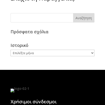
Πρόσφατα σχόλια
Ιστορικό
Ιστορικό
Χρήσιμοι σύνδεσμοι