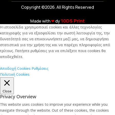
Copyright ©2026. All Rights Reserved
10DS Print
Made with
❤︎
dy
Η ιστοσελίδα χρησιμοποιεί cookies και άλλες τεχνολογίες
καταγραφής για να εξασφαλίσει την σωστή λειτουργία της, την
δυνατότητά σας να επικοινωνήσετε μαζί μας, να δημιουργήσει
στατιστικά για την χρήση της και να παρέχει πληροφορίες από
τρίτους. Πατήστε ρυθμίσεις για να επιλέξετε ποια cookies θα
αποδεχθείτε.
Αποδοχή Cookies
Ρυθμίσεις
Πολιτική Cookies
Close
Privacy Overview
This website uses cookies to improve your experience while you
navigate through the website. Out of these cookies, the cookies