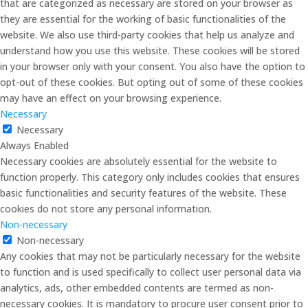
that are categorized as necessary are stored on your browser as
they are essential for the working of basic functionalities of the
website. We also use third-party cookies that help us analyze and
understand how you use this website. These cookies will be stored
in your browser only with your consent. You also have the option to
opt-out of these cookies. But opting out of some of these cookies
may have an effect on your browsing experience.
Necessary
Necessary
Always Enabled
Necessary cookies are absolutely essential for the website to
function properly. This category only includes cookies that ensures
basic functionalities and security features of the website. These
cookies do not store any personal information.
Non-necessary
Non-necessary
Any cookies that may not be particularly necessary for the website
to function and is used specifically to collect user personal data via
analytics, ads, other embedded contents are termed as non-
necessary cookies. It is mandatory to procure user consent prior to