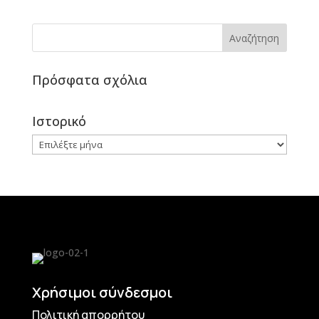
Πρόσφατα σχόλια
Ιστορικό
Ιστορικό
Χρήσιμοι σύνδεσμοι
Πολιτική απορρήτου