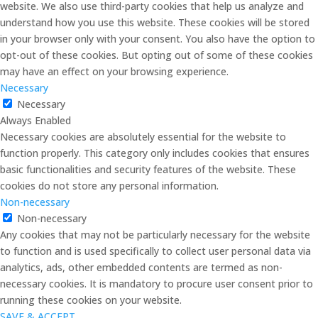
website. We also use third-party cookies that help us analyze and
understand how you use this website. These cookies will be stored
in your browser only with your consent. You also have the option to
opt-out of these cookies. But opting out of some of these cookies
may have an effect on your browsing experience.
Necessary
Necessary
Always Enabled
Necessary cookies are absolutely essential for the website to
function properly. This category only includes cookies that ensures
basic functionalities and security features of the website. These
cookies do not store any personal information.
Non-necessary
Non-necessary
Any cookies that may not be particularly necessary for the website
to function and is used specifically to collect user personal data via
analytics, ads, other embedded contents are termed as non-
necessary cookies. It is mandatory to procure user consent prior to
running these cookies on your website.
SAVE & ACCEPT