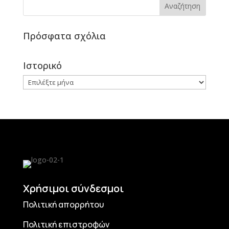
Πρόσφατα σχόλια
Ιστορικό
Ιστορικό
Χρήσιμοι σύνδεσμοι
Πολιτική απορρήτου
Πολιτική επιστροφών