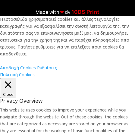
10DS Print
Made with
❤︎
dy
Η ιστοσελίδα χρησιμοποιεί cookies και άλλες τεχνολογίες
καταγραφής για να εξασφαλίσει την σωστή λειτουργία της, την
δυνατότητά σας να επικοινωνήσετε μαζί μας, να δημιουργήσει
στατιστικά για την χρήση της και να παρέχει πληροφορίες από
τρίτους. Πατήστε ρυθμίσεις για να επιλέξετε ποια cookies θα
αποδεχθείτε.
Αποδοχή Cookies
Ρυθμίσεις
Πολιτική Cookies
Close
Privacy Overview
This website uses cookies to improve your experience while you
navigate through the website. Out of these cookies, the cookies
that are categorized as necessary are stored on your browser as
they are essential for the working of basic functionalities of the