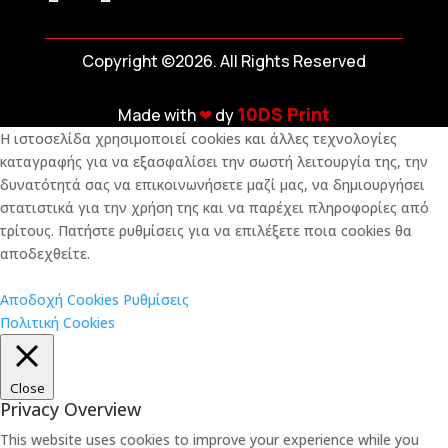
Copyright ©2026. All Rights Reserved
10DS Print
Made with
❤︎
dy
Η ιστοσελίδα χρησιμοποιεί cookies και άλλες τεχνολογίες
καταγραφής για να εξασφαλίσει την σωστή λειτουργία της, την
δυνατότητά σας να επικοινωνήσετε μαζί μας, να δημιουργήσει
στατιστικά για την χρήση της και να παρέχει πληροφορίες από
τρίτους. Πατήστε ρυθμίσεις για να επιλέξετε ποια cookies θα
αποδεχθείτε.
Αποδοχή Cookies
Ρυθμίσεις
Πολιτική Cookies
Close
Privacy Overview
This website uses cookies to improve your experience while you