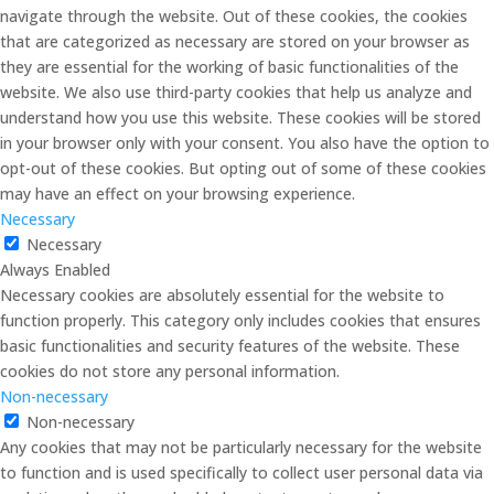
navigate through the website. Out of these cookies, the cookies
that are categorized as necessary are stored on your browser as
they are essential for the working of basic functionalities of the
website. We also use third-party cookies that help us analyze and
understand how you use this website. These cookies will be stored
in your browser only with your consent. You also have the option to
opt-out of these cookies. But opting out of some of these cookies
may have an effect on your browsing experience.
Necessary
Necessary
Always Enabled
Necessary cookies are absolutely essential for the website to
function properly. This category only includes cookies that ensures
basic functionalities and security features of the website. These
cookies do not store any personal information.
Non-necessary
Non-necessary
Any cookies that may not be particularly necessary for the website
to function and is used specifically to collect user personal data via