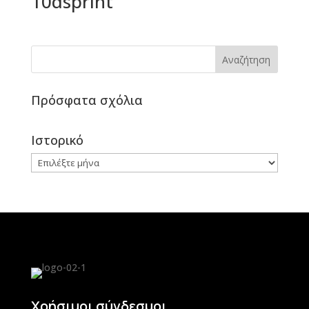
10dsprint
Πρόσφατα σχόλια
Ιστορικό
Ιστορικό
Χρήσιμοι σύνδεσμοι