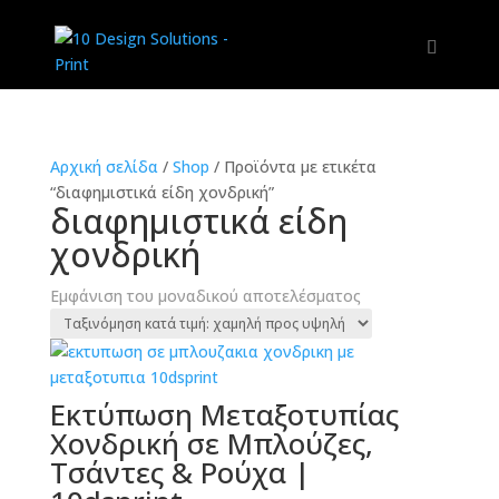
Αρχική σελίδα
/
Shop
/
Προϊόντα με ετικέτα
“διαφημιστικά είδη χονδρική”
διαφημιστικά είδη
χονδρική
Εμφάνιση του μοναδικού αποτελέσματος
Εκτύπωση Μεταξοτυπίας
Χονδρική σε Μπλούζες,
Τσάντες & Ρούχα |