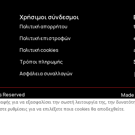
Χρήσιμοι σύνδεσμοι
Πολιτική απορρήτου
Πολιτική επιστροφών
Πολιτική cookies
Τρόποι πληρωμής
Ασφάλεια συναλλαγών
ts Reserved
Made 
αφής για να εξασφαλίσει την σωστή λειτουργία της, την δυνατότη
στε ρυθμίσεις για να επιλέξετε ποια cookies θα αποδεχθείτε.