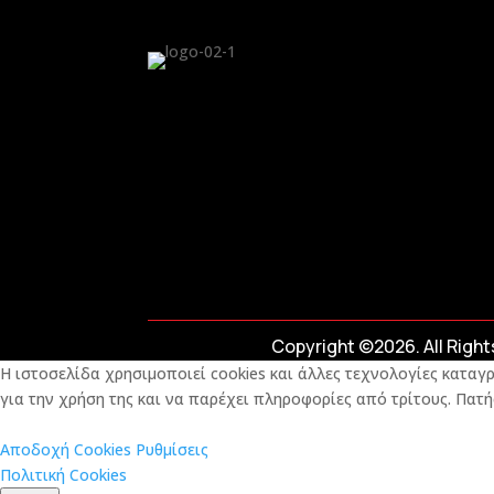
Copyright ©2026. All Righ
Η ιστοσελίδα χρησιμοποιεί cookies και άλλες τεχνολογίες καταγρ
για την χρήση της και να παρέχει πληροφορίες από τρίτους. Πατή
Αποδοχή Cookies
Ρυθμίσεις
Πολιτική Cookies