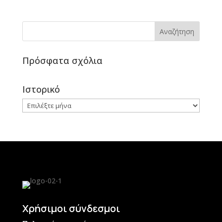
Πρόσφατα σχόλια
Ιστορικό
Ιστορικό
Χρήσιμοι σύνδεσμοι