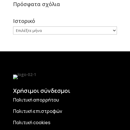
Πρόσφατα σχόλια
Ιστορικό
Ιστορικό
Χρήσιμοι σύνδεσμοι
Πολιτική απορρήτου
Πολιτική επιστροφών
Πολιτική cookies