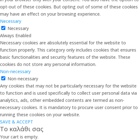
opt-out of these cookies. But opting out of some of these cookies
may have an effect on your browsing experience.
Necessary
Necessary
Always Enabled
Necessary cookies are absolutely essential for the website to
function properly. This category only includes cookies that ensures
basic functionalities and security features of the website. These
cookies do not store any personal information.
Non-necessary
Non-necessary
Any cookies that may not be particularly necessary for the website
to function and is used specifically to collect user personal data via
analytics, ads, other embedded contents are termed as non-
necessary cookies. It is mandatory to procure user consent prior to
running these cookies on your website.
SAVE & ACCEPT
Το καλάθι σας
Your cart is empty.