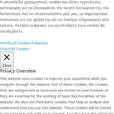
Η ιστοσελίδα χρησιμοποιεί cookies και άλλες τεχνολογίες
καταγραφής για να εξασφαλίσει την σωστή λειτουργία της, την
δυνατότητά σας να επικοινωνήσετε μαζί μας, να δημιουργήσει
στατιστικά για την χρήση της και να παρέχει πληροφορίες από
τρίτους. Πατήστε ρυθμίσεις για να επιλέξετε ποια cookies θα
αποδεχθείτε.
Αποδοχή Cookies
Ρυθμίσεις
Πολιτική Cookies
Close
Privacy Overview
This website uses cookies to improve your experience while you
navigate through the website. Out of these cookies, the cookies
that are categorized as necessary are stored on your browser as
they are essential for the working of basic functionalities of the
website. We also use third-party cookies that help us analyze and
understand how you use this website. These cookies will be stored
in your browser only with your consent. You also have the option to