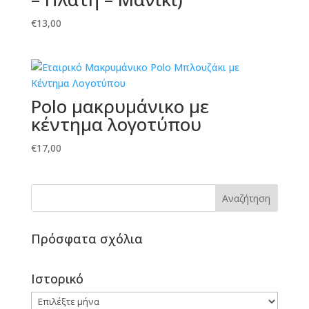
€
13,00
Polo μακρυμάνικο με
κέντημα λογοτύπου
€
17,00
Πρόσφατα σχόλια
Ιστορικό
Ιστορικό