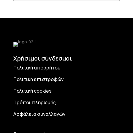
Χρήσιμοι σύνδεσμοι
Πολιτική απορρήτου
Πολιτική επιστροφών
Πολιτική cookies
Τρόποι πληρωμής
Ασφάλεια συναλλαγών