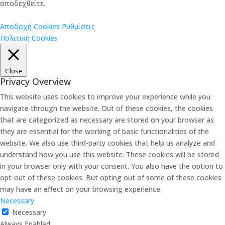
αποδεχθείτε.
Αποδοχή Cookies
Ρυθμίσεις
Πολιτική Cookies
Close
Privacy Overview
This website uses cookies to improve your experience while you
navigate through the website. Out of these cookies, the cookies
that are categorized as necessary are stored on your browser as
they are essential for the working of basic functionalities of the
website. We also use third-party cookies that help us analyze and
understand how you use this website. These cookies will be stored
in your browser only with your consent. You also have the option to
opt-out of these cookies. But opting out of some of these cookies
may have an effect on your browsing experience.
Necessary
Necessary
Always Enabled