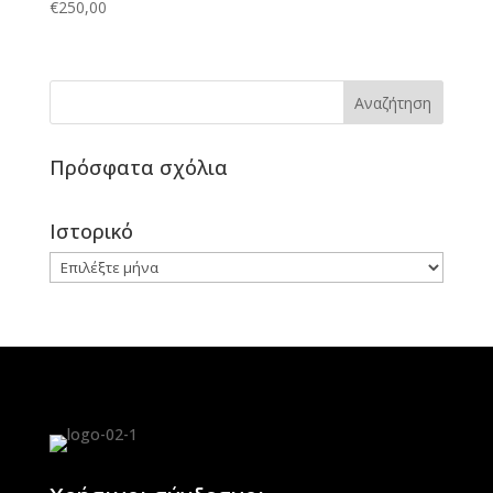
€
250,00
Πρόσφατα σχόλια
Ιστορικό
Ιστορικό