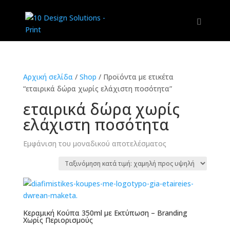
Αρχική σελίδα
/
Shop
/
Προϊόντα με ετικέτα
“εταιρικά δώρα χωρίς ελάχιστη ποσότητα”
εταιρικά δώρα χωρίς
ελάχιστη ποσότητα
Εμφάνιση του μοναδικού αποτελέσματος
Κεραμική Κούπα 350ml με Εκτύπωση – Branding
Χωρίς Περιορισμούς