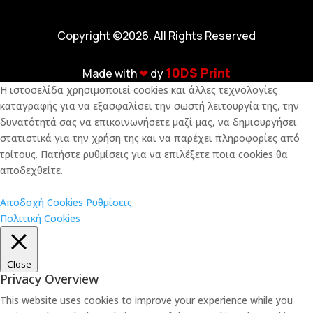
Copyright ©2026. All Rights Reserved
10DS Print
Made with
❤︎
dy
Η ιστοσελίδα χρησιμοποιεί cookies και άλλες τεχνολογίες
καταγραφής για να εξασφαλίσει την σωστή λειτουργία της, την
δυνατότητά σας να επικοινωνήσετε μαζί μας, να δημιουργήσει
στατιστικά για την χρήση της και να παρέχει πληροφορίες από
τρίτους. Πατήστε ρυθμίσεις για να επιλέξετε ποια cookies θα
αποδεχθείτε.
Αποδοχή Cookies
Ρυθμίσεις
Πολιτική Cookies
Close
Privacy Overview
This website uses cookies to improve your experience while you