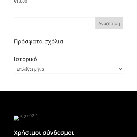
€
13,00
Πρόσφατα σχόλια
Ιστορικό
Ιστορικό
Χρήσιμοι σύνδεσμοι