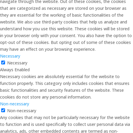
navigate through the website. Out of these cookies, the cookies
that are categorized as necessary are stored on your browser as
they are essential for the working of basic functionalities of the
website. We also use third-party cookies that help us analyze and
understand how you use this website. These cookies will be stored
in your browser only with your consent. You also have the option to
opt-out of these cookies. But opting out of some of these cookies
may have an effect on your browsing experience.
Necessary
Necessary
Always Enabled
Necessary cookies are absolutely essential for the website to
function properly. This category only includes cookies that ensures
basic functionalities and security features of the website. These
cookies do not store any personal information.
Non-necessary
Non-necessary
Any cookies that may not be particularly necessary for the website
to function and is used specifically to collect user personal data via
analytics, ads, other embedded contents are termed as non-