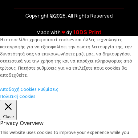
Copyright ©2026. All Rights Reserved
10DS Print
Made with
❤︎
dy
Η ιστοσελίδα χρησιμοποιεί cookies και άλλες τεχνολογίες
καταγραφής για να εξασφαλίσει την σωστή λειτουργία της, την
δυνατότητά σας να επικοινωνήσετε μαζί μας, να δημιουργήσει
στατιστικά για την χρήση της και να παρέχει πληροφορίες από
τρίτους. Πατήστε ρυθμίσεις για να επιλέξετε ποια cookies θα
αποδεχθείτε.
Αποδοχή Cookies
Ρυθμίσεις
Πολιτική Cookies
Close
Privacy Overview
This website uses cookies to improve your experience while you