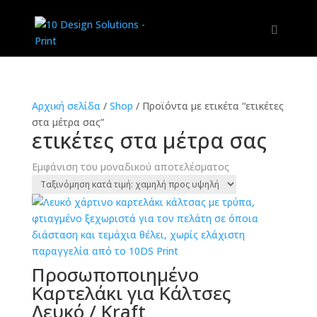
Αρχική σελίδα
/
Shop
/
Προϊόντα με ετικέτα “ετικέτες
στα μέτρα σας”
ετικέτες στα μέτρα σας
Εμφάνιση του μοναδικού αποτελέσματος
Προσωποποιημένο
Καρτελάκι για Κάλτσες
Λευκό / Kraft