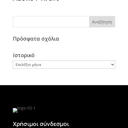
Πρόσφατα σχόλια
Ιστορικό
Ιστορικό
Χρήσιμοι σύνδεσμοι