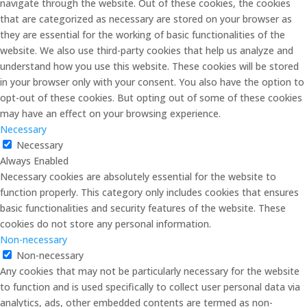
navigate through the website. Out of these cookies, the cookies
that are categorized as necessary are stored on your browser as
they are essential for the working of basic functionalities of the
website. We also use third-party cookies that help us analyze and
understand how you use this website. These cookies will be stored
in your browser only with your consent. You also have the option to
opt-out of these cookies. But opting out of some of these cookies
may have an effect on your browsing experience.
Necessary
Necessary
Always Enabled
Necessary cookies are absolutely essential for the website to
function properly. This category only includes cookies that ensures
basic functionalities and security features of the website. These
cookies do not store any personal information.
Non-necessary
Non-necessary
Any cookies that may not be particularly necessary for the website
to function and is used specifically to collect user personal data via
analytics, ads, other embedded contents are termed as non-