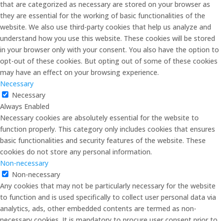
that are categorized as necessary are stored on your browser as
they are essential for the working of basic functionalities of the
website. We also use third-party cookies that help us analyze and
understand how you use this website. These cookies will be stored
in your browser only with your consent. You also have the option to
opt-out of these cookies. But opting out of some of these cookies
may have an effect on your browsing experience.
Necessary
Necessary
Always Enabled
Necessary cookies are absolutely essential for the website to
function properly. This category only includes cookies that ensures
basic functionalities and security features of the website. These
cookies do not store any personal information.
Non-necessary
Non-necessary
Any cookies that may not be particularly necessary for the website
to function and is used specifically to collect user personal data via
analytics, ads, other embedded contents are termed as non-
necessary cookies. It is mandatory to procure user consent prior to