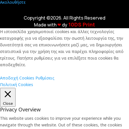
Ακολουθήστε
Copyright ©2026. All Rights Reserved
10DS Print
Made with
❤︎
dy
Η ιστοσελίδα χρησιμοποιεί cookies και άλλες τεχνολογίες
καταγραφής για να εξασφαλίσει την σωστή λειτουργία της, την
δυνατότητά σας να επικοινωνήσετε μαζί μας, να δημιουργήσει
στατιστικά για την χρήση της και να παρέχει πληροφορίες από
τρίτους. Πατήστε ρυθμίσεις για να επιλέξετε ποια cookies θα
αποδεχθείτε.
Αποδοχή Cookies
Ρυθμίσεις
Πολιτική Cookies
Close
Privacy Overview
This website uses cookies to improve your experience while you
navigate through the website. Out of these cookies, the cookies