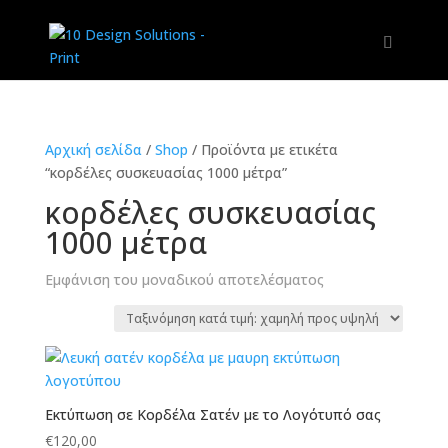
Αρχική σελίδα
/
Shop
/
Προϊόντα με ετικέτα
“κορδέλες συσκευασίας 1000 μέτρα”
κορδέλες συσκευασίας
1000 μέτρα
Εμφάνιση του μοναδικού αποτελέσματος
Εκτύπωση σε Κορδέλα Σατέν με το Λογότυπό σας
€
120,00