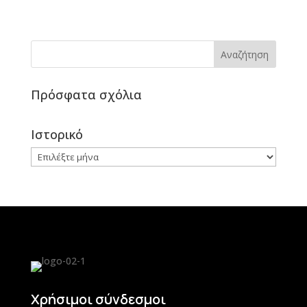
Πρόσφατα σχόλια
Ιστορικό
Ιστορικό
Χρήσιμοι σύνδεσμοι