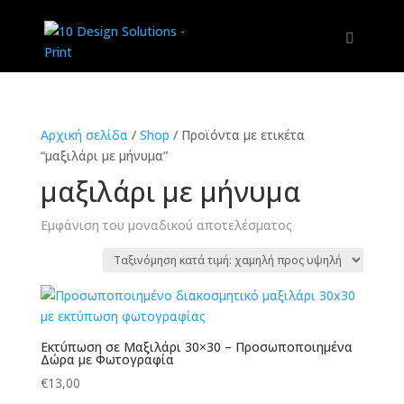
Αρχική σελίδα
/
Shop
/
Προϊόντα με ετικέτα
“μαξιλάρι με μήνυμα”
μαξιλάρι με μήνυμα
Εμφάνιση του μοναδικού αποτελέσματος
Εκτύπωση σε Μαξιλάρι 30×30 – Προσωποποιημένα
Δώρα με Φωτογραφία
€
13,00