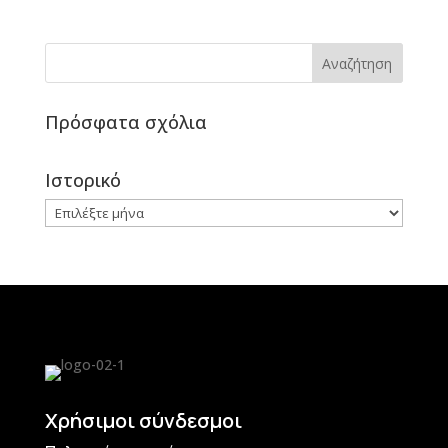
Πρόσφατα σχόλια
Ιστορικό
Ιστορικό
Χρήσιμοι σύνδεσμοι