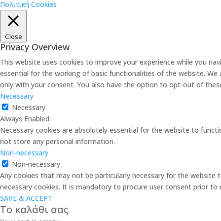
Πολιτική Cookies
Close
Privacy Overview
This website uses cookies to improve your experience while you nav
essential for the working of basic functionalities of the website. W
only with your consent. You also have the option to opt-out of the
Necessary
Necessary
Always Enabled
Necessary cookies are absolutely essential for the website to functi
not store any personal information.
Non-necessary
Non-necessary
Any cookies that may not be particularly necessary for the website t
necessary cookies. It is mandatory to procure user consent prior to
SAVE & ACCEPT
Το καλάθι σας