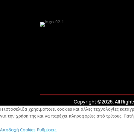
Copyright ©2026. All Righ
Η ιστοσελίδα χρησιμοποιεί cookies και άλλες τεχνολογίες καταγρ
για την χρήση της και να παρέχει πληροφορίες από τρίτους. Πατή
Αποδοχή Cookies
Ρυθμίσεις