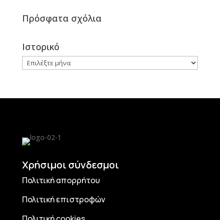
Πρόσφατα σχόλια
Ιστορικό
Ιστορικό
Χρήσιμοι σύνδεσμοι
Πολιτική απορρήτου
Πολιτική επιστροφών
Πολιτική cookies