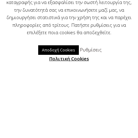
καταγραφής για να εξασφαλίσει την σωστή λειτουργία της,
την δυνατότητά σας να επικοινωνήσετε μαζί μας, να
δημιουργήσει στατιστικά για την χρήση της και να παρέχει
πληροφορίες από τρίτους. Πατήστε ρυθμίσεις για να
επιλέξετε ποια cookies θα αποδεχθείτε.
0
Ρυθμίσεις
Αποδοχή Cookies
Πολιτική Cookies