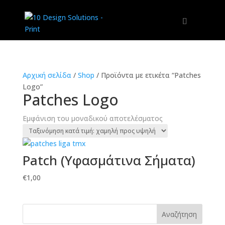
Αρχική σελίδα
/
Shop
/
Προϊόντα με ετικέτα “Patches
Logo”
Patches Logo
Εμφάνιση του μοναδικού αποτελέσματος
Patch (Υφασμάτινα Σήματα)
€
1,00