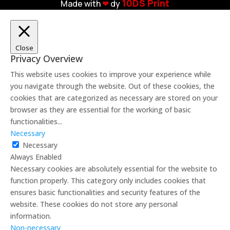
10DS Print
Made with
❤︎
dy
Close
Privacy Overview
This website uses cookies to improve your experience while
you navigate through the website. Out of these cookies, the
cookies that are categorized as necessary are stored on your
browser as they are essential for the working of basic
functionalities
...
Necessary
Necessary
Always Enabled
Necessary cookies are absolutely essential for the website to
function properly. This category only includes cookies that
ensures basic functionalities and security features of the
website. These cookies do not store any personal
information.
Non-necessary