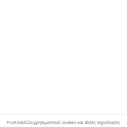
Η ιστοσελίδα χρησιμοποιεί cookies και άλλες τεχνολογίες