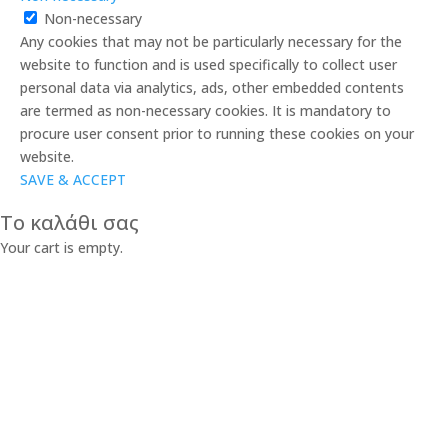
Non-necessary
Any cookies that may not be particularly necessary for the
website to function and is used specifically to collect user
personal data via analytics, ads, other embedded contents
are termed as non-necessary cookies. It is mandatory to
procure user consent prior to running these cookies on your
website.
SAVE & ACCEPT
Το καλάθι σας
Your cart is empty.