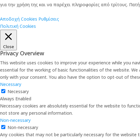
για την χρήση της και να παρέχει πληροφορίες από τρίτους. Πατή
Αποδοχή Cookies
Ρυθμίσεις
Πολιτική Cookies
Close
Privacy Overview
This website uses cookies to improve your experience while you nav
essential for the working of basic functionalities of the website. W
only with your consent. You also have the option to opt-out of the
Necessary
Necessary
Always Enabled
Necessary cookies are absolutely essential for the website to functi
not store any personal information.
Non-necessary
Non-necessary
Any cookies that may not be particularly necessary for the website t