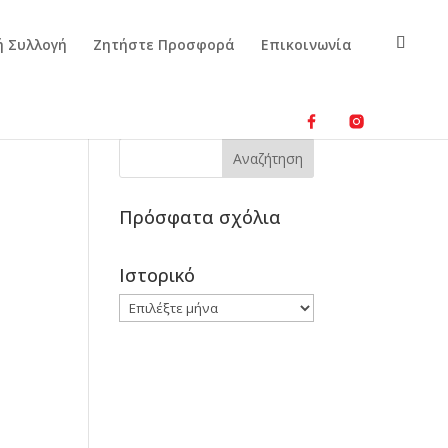
ή Συλλογή
Ζητήστε Προσφορά
Επικοινωνία
Πρόσφατα σχόλια
Ιστορικό
Ιστορικό