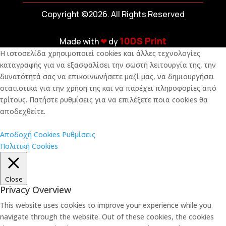
Copyright ©2026. All Rights Reserved
10DS Print
Made with
❤︎
dy
Η ιστοσελίδα χρησιμοποιεί cookies και άλλες τεχνολογίες
καταγραφής για να εξασφαλίσει την σωστή λειτουργία της, την
δυνατότητά σας να επικοινωνήσετε μαζί μας, να δημιουργήσει
στατιστικά για την χρήση της και να παρέχει πληροφορίες από
τρίτους. Πατήστε ρυθμίσεις για να επιλέξετε ποια cookies θα
αποδεχθείτε.
Αποδοχή Cookies
Ρυθμίσεις
Πολιτική Cookies
Close
Privacy Overview
This website uses cookies to improve your experience while you
navigate through the website. Out of these cookies, the cookies