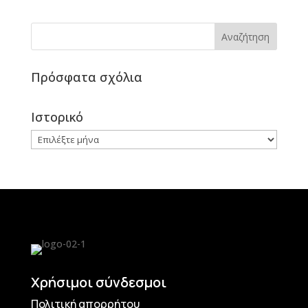
Πρόσφατα σχόλια
Ιστορικό
Ιστορικό
Χρήσιμοι σύνδεσμοι
Πολιτική απορρήτου