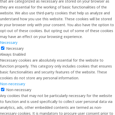
that are categorized as necessary are stored on your browser as
they are essential for the working of basic functionalities of the
website. We also use third-party cookies that help us analyze and
understand how you use this website. These cookies will be stored
in your browser only with your consent. You also have the option to
opt-out of these cookies. But opting out of some of these cookies
may have an effect on your browsing experience.
Necessary
Necessary
Always Enabled
Necessary cookies are absolutely essential for the website to
function properly. This category only includes cookies that ensures
basic functionalities and security features of the website. These
cookies do not store any personal information.
Non-necessary
Non-necessary
Any cookies that may not be particularly necessary for the website
to function and is used specifically to collect user personal data via
analytics, ads, other embedded contents are termed as non-
necessary cookies. It is mandatory to procure user consent prior to