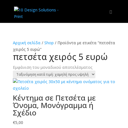
Αρχική σελίδα
/
Shop
/
Προϊόντα με ετικέτα “πετσέτα
χειρός 5 ευρώ”
πετσέτα χειρός 5 ευρώ
Εμφάνιση του μοναδικού αποτελέσματος
Κέντημα σε Πετσέτα με
Όνομα, Μονόγραμμα ή
Σχέδιο
€
5,00