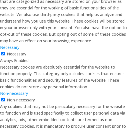
that are categorized as necessary are stored on your browser as
they are essential for the working of basic functionalities of the
website. We also use third-party cookies that help us analyze and
understand how you use this website. These cookies will be stored
in your browser only with your consent. You also have the option to
opt-out of these cookies. But opting out of some of these cookies
may have an effect on your browsing experience.
Necessary
Necessary
Always Enabled
Necessary cookies are absolutely essential for the website to
function properly. This category only includes cookies that ensures
basic functionalities and security features of the website. These
cookies do not store any personal information.
Non-necessary
Non-necessary
Any cookies that may not be particularly necessary for the website
to function and is used specifically to collect user personal data via
analytics, ads, other embedded contents are termed as non-
necessary cookies. It is mandatory to procure user consent prior to