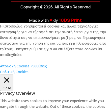
Copyright ©2026. All Rights Reserved
10DS Print
Made with
❤︎
dy
Η ιστοσελίδα χρησιμοποιεί cookies και άλλες τεχνολογίες
καταγραφής για να εξασφαλίσει την σωστή λειτουργία της, την
δυνατότητά σας να επικοινωνήσετε μαζί μας, να δημιουργήσει
στατιστικά για την χρήση της και να παρέχει πληροφορίες από
τρίτους. Πατήστε ρυθμίσεις για να επιλέξετε ποια cookies θα
αποδεχθείτε.
Αποδοχή Cookies
Ρυθμίσεις
Πολιτική Cookies
Close
Privacy Overview
This website uses cookies to improve your experience while you
navigate through the website. Out of these cookies, the cookies