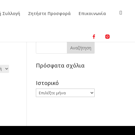
ή Συλλογή
Ζητήστε Προσφορά
Επικοινωνία
Πρόσφατα σχόλια
Ιστορικό
Ιστορικό