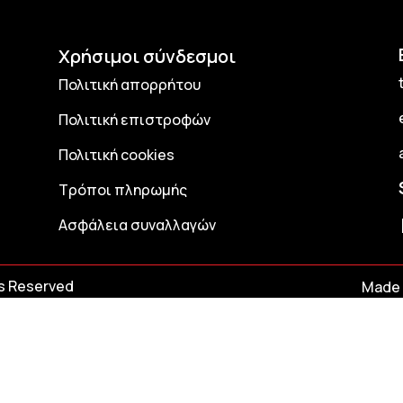
Χρήσιμοι σύνδεσμοι
Πολιτική απορρήτου
Πολιτική επιστροφών
Πολιτική cookies
Τρόποι πληρωμής
Ασφάλεια συναλλαγών
ts Reserved
Made 