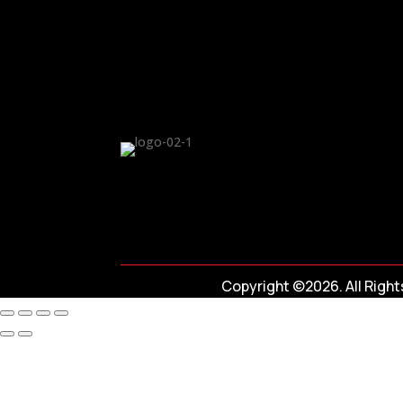
Copyright ©2026. All Righ