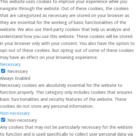
This website uses cookies to improve your experience while you
navigate through the website. Out of these cookies, the cookies
that are categorized as necessary are stored on your browser as
they are essential for the working of basic functionalities of the
website. We also use third-party cookies that help us analyze and
understand how you use this website. These cookies will be stored
in your browser only with your consent. You also have the option to
opt-out of these cookies. But opting out of some of these cookies
may have an effect on your browsing experience.
Necessary
Necessary
Always Enabled
Necessary cookies are absolutely essential for the website to
function properly. This category only includes cookies that ensures
basic functionalities and security features of the website. These
cookies do not store any personal information.
Non-necessary
Non-necessary
Any cookies that may not be particularly necessary for the website
to function and is used specifically to collect user personal data via