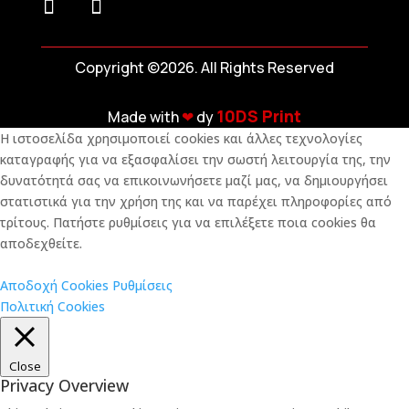
Copyright ©2026. All Rights Reserved
10DS Print
Made with
❤︎
dy
Η ιστοσελίδα χρησιμοποιεί cookies και άλλες τεχνολογίες
καταγραφής για να εξασφαλίσει την σωστή λειτουργία της, την
δυνατότητά σας να επικοινωνήσετε μαζί μας, να δημιουργήσει
στατιστικά για την χρήση της και να παρέχει πληροφορίες από
τρίτους. Πατήστε ρυθμίσεις για να επιλέξετε ποια cookies θα
αποδεχθείτε.
Αποδοχή Cookies
Ρυθμίσεις
Πολιτική Cookies
Close
Privacy Overview