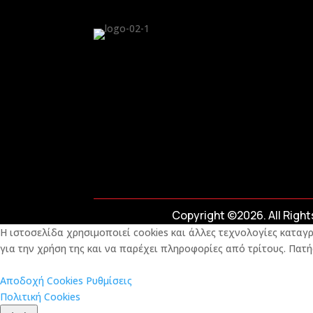
Copyright ©2026. All Righ
Η ιστοσελίδα χρησιμοποιεί cookies και άλλες τεχνολογίες καταγρ
για την χρήση της και να παρέχει πληροφορίες από τρίτους. Πατή
Αποδοχή Cookies
Ρυθμίσεις
Πολιτική Cookies