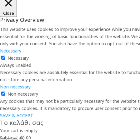
Close
Privacy Overview
This website uses cookies to improve your experience while you nav
essential for the working of basic functionalities of the website. W
only with your consent. You also have the option to opt-out of the
Necessary
Necessary
Always Enabled
Necessary cookies are absolutely essential for the website to functi
not store any personal information.
Non-necessary
Non-necessary
Any cookies that may not be particularly necessary for the website t
necessary cookies. It is mandatory to procure user consent prior to
SAVE & ACCEPT
Το καλάθι σας
Your cart is empty.
Subtotal:
€
0,00