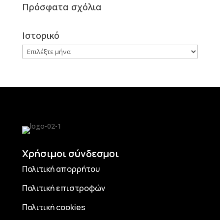
Πρόσφατα σχόλια
Ιστορικό
Ιστορικό
Χρήσιμοι σύνδεσμοι
Πολιτική απορρήτου
Πολιτική επιστροφών
Πολιτική cookies