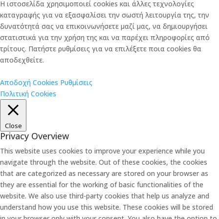
Η ιστοσελίδα χρησιμοποιεί cookies και άλλες τεχνολογίες
καταγραφής για να εξασφαλίσει την σωστή λειτουργία της, την
δυνατότητά σας να επικοινωνήσετε μαζί μας, να δημιουργήσει
στατιστικά για την χρήση της και να παρέχει πληροφορίες από
τρίτους. Πατήστε ρυθμίσεις για να επιλέξετε ποια cookies θα
αποδεχθείτε.
Αποδοχή Cookies
Ρυθμίσεις
Πολιτική Cookies
Close
Privacy Overview
This website uses cookies to improve your experience while you
navigate through the website. Out of these cookies, the cookies
that are categorized as necessary are stored on your browser as
they are essential for the working of basic functionalities of the
website. We also use third-party cookies that help us analyze and
understand how you use this website. These cookies will be stored
in your browser only with your consent. You also have the option to