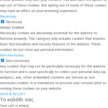
opt-out of these cookies. But opting out of some of these cookies
may have an effect on your browsing experience.
Necessary
Necessary
Always Enabled
Necessary cookies are absolutely essential for the website to
function properly. This category only includes cookies that ensures
basic functionalities and security features of the website. These
cookies do not store any personal information.
Non-necessary
Non-necessary
Any cookies that may not be particularly necessary for the website
to function and is used specifically to collect user personal data via
analytics, ads, other embedded contents are termed as non-
necessary cookies. It is mandatory to procure user consent prior to
running these cookies on your website.
SAVE & ACCEPT
Το καλάθι σας
Your cart is empty.