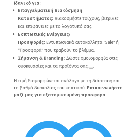
Ιδανικό για:
Επαγγελματική Διακόσμηση
Καταστήματος:
Διακοσμήστε τοίχους, βιτρίνες
και επιφάνειες με το λογότυπό σας.
Εκπτωτικές Ενέργειες/
Προσφορές:
Εντυπωσιακά αυτοκόλλητα “Sale” ή
“Προσφορά” που τραβούν το βλέμμα.
Σήμανση & Branding:
Δώστε ομοιομορφία στις
συσκευασίες και τα προϊόντα σας.
Η τιμή διαμορφώνεται ανάλογα με τη διάσταση και
το βαθμό δυσκολίας του κοπτικού.
Επικοινωνήστε
μαζί μας για εξατομικευμένη προσφορά.