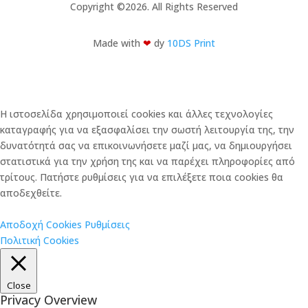
Copyright ©2026. All Rights Reserved
Made with
❤︎
dy
10DS Print
Η ιστοσελίδα χρησιμοποιεί cookies και άλλες τεχνολογίες
καταγραφής για να εξασφαλίσει την σωστή λειτουργία της, την
δυνατότητά σας να επικοινωνήσετε μαζί μας, να δημιουργήσει
στατιστικά για την χρήση της και να παρέχει πληροφορίες από
τρίτους. Πατήστε ρυθμίσεις για να επιλέξετε ποια cookies θα
αποδεχθείτε.
Αποδοχή Cookies
Ρυθμίσεις
Πολιτική Cookies
Close
Privacy Overview