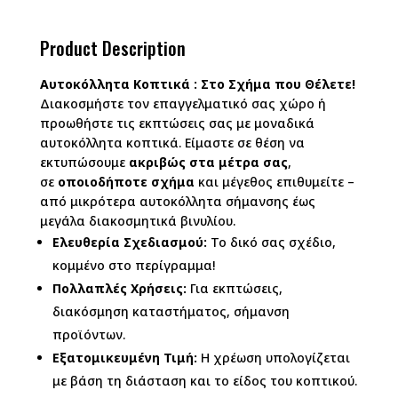
Product Description
Αυτοκόλλητα Κοπτικά : Στο Σχήμα που Θέλετε!
Διακοσμήστε τον επαγγελματικό σας χώρο ή
προωθήστε τις εκπτώσεις σας με μοναδικά
αυτοκόλλητα κοπτικά. Είμαστε σε θέση να
εκτυπώσουμε
ακριβώς στα μέτρα σας
,
σε
οποιοδήποτε σχήμα
και μέγεθος επιθυμείτε –
από μικρότερα αυτοκόλλητα σήμανσης έως
μεγάλα διακοσμητικά βινυλίου.
Ελευθερία Σχεδιασμού:
Το δικό σας σχέδιο,
κομμένο στο περίγραμμα!
Πολλαπλές Χρήσεις:
Για εκπτώσεις,
διακόσμηση καταστήματος, σήμανση
προϊόντων.
Εξατομικευμένη Τιμή:
Η χρέωση υπολογίζεται
με βάση τη διάσταση και το είδος του κοπτικού.