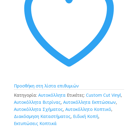
Προσθήκη στη λίστα επιθυμιών
Κατηγορία:
Αυτοκόλλητα
Ετικέτες:
Custom Cut Vinyl
,
Αυτοκόλλητα Βιτρίνας
,
Αυτοκόλλητα Εκπτώσεων
,
Αυτοκόλλητα Σχήματος
,
Αυτοκόλλητο Κοπτικό
,
Διακόσμηση Καταστήματος
,
Ειδική Κοπή
,
Εκτυπώσεις Κοπτικά