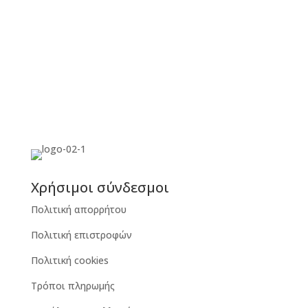
Χρήσιμοι σύνδεσμοι
Πολιτική απορρήτου
Πολιτική επιστροφών
Πολιτική cookies
Τρόποι πληρωμής