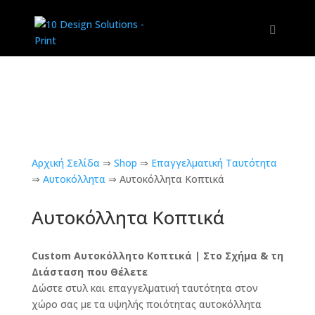
Αρχική Σελίδα
⇒
Shop
⇒
Επαγγελματική Ταυτότητα
⇒
Αυτοκόλλητα
⇒
Αυτοκόλλητα Κοπτικά
Αυτοκόλλητα Κοπτικά
Custom Αυτοκόλλητο Κοπτικά | Στο Σχήμα & τη
Διάσταση που Θέλετε
Δώστε στυλ και επαγγελματική ταυτότητα στον
χώρο σας με τα υψηλής ποιότητας αυτοκόλλητα