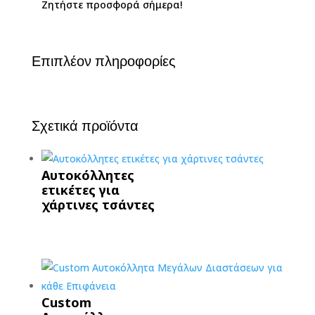
Ζητήστε προσφορά σήμερα!
Επιπλέον πληροφορίες
Σχετικά προϊόντα
Αυτοκόλλητες
ετικέτες για
χάρτινες τσάντες
Custom