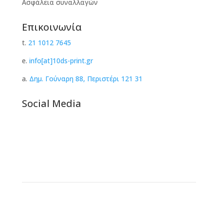
Ασφάλεια συναλλαγών
Επικοινωνία
t.
21 1012 7645
e.
info[at]10ds-print.gr
a.
Δημ. Γούναρη 88, Περιστέρι 121 31
Social Media