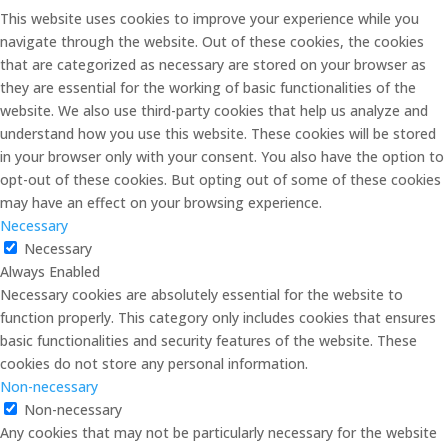
This website uses cookies to improve your experience while you
navigate through the website. Out of these cookies, the cookies
that are categorized as necessary are stored on your browser as
they are essential for the working of basic functionalities of the
website. We also use third-party cookies that help us analyze and
understand how you use this website. These cookies will be stored
in your browser only with your consent. You also have the option to
opt-out of these cookies. But opting out of some of these cookies
may have an effect on your browsing experience.
Necessary
Necessary
Always Enabled
Necessary cookies are absolutely essential for the website to
function properly. This category only includes cookies that ensures
basic functionalities and security features of the website. These
cookies do not store any personal information.
Non-necessary
Non-necessary
Any cookies that may not be particularly necessary for the website