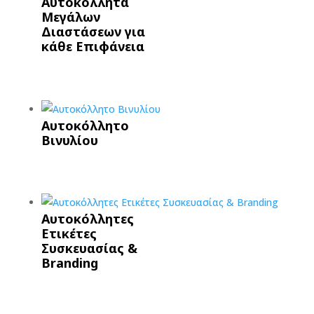
Αυτοκόλλητα
Μεγάλων
Διαστάσεων για
κάθε Επιφάνεια
Αυτοκόλλητο
Βινυλίου
Αυτοκόλλητες
Ετικέτες
Συσκευασίας &
Branding