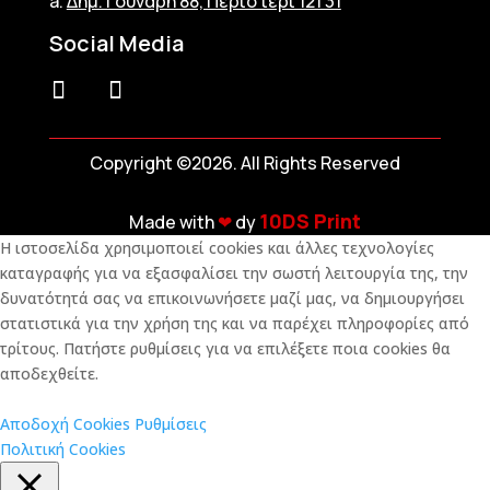
a.
Δημ. Γούναρη 88, Περιστέρι 121 31
Social Media
Copyright ©2026. All Rights Reserved
10DS Print
Made with
❤︎
dy
Η ιστοσελίδα χρησιμοποιεί cookies και άλλες τεχνολογίες
καταγραφής για να εξασφαλίσει την σωστή λειτουργία της, την
δυνατότητά σας να επικοινωνήσετε μαζί μας, να δημιουργήσει
στατιστικά για την χρήση της και να παρέχει πληροφορίες από
τρίτους. Πατήστε ρυθμίσεις για να επιλέξετε ποια cookies θα
αποδεχθείτε.
Αποδοχή Cookies
Ρυθμίσεις
Πολιτική Cookies