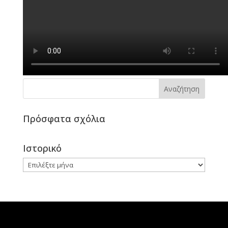
Πρόσφατα σχόλια
Ιστορικό
Ιστορικό