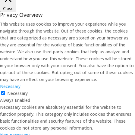
Close
Privacy Overview
This website uses cookies to improve your experience while you
navigate through the website. Out of these cookies, the cookies
that are categorized as necessary are stored on your browser as
they are essential for the working of basic functionalities of the
website. We also use third-party cookies that help us analyze and
understand how you use this website. These cookies will be stored
in your browser only with your consent. You also have the option to
opt-out of these cookies. But opting out of some of these cookies
may have an effect on your browsing experience.
Necessary
Necessary
Always Enabled
Necessary cookies are absolutely essential for the website to
function properly. This category only includes cookies that ensures
basic functionalities and security features of the website. These
cookies do not store any personal information.
Non-necessary