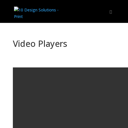
Video Players