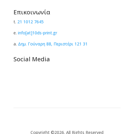
Επικοινωνία
t.
21 1012 7645
e.
info[at]10ds-print.gr
a.
Δημ. Γούναρη 88, Περιστέρι 121 31
Social Media
Copyright ©2026. All Rights Reserved