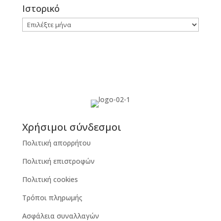
Ιστορικό
Ιστορικό
Χρήσιμοι σύνδεσμοι
Πολιτική απορρήτου
Πολιτική επιστροφών
Πολιτική cookies
Τρόποι πληρωμής
Ασφάλεια συναλλαγών