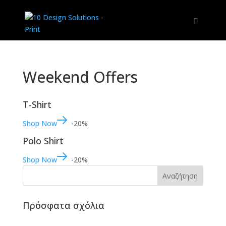
Weekend Offers
T-Shirt
Shop Now
-20%
Polo Shirt
Shop Now
-20%
Πρόσφατα σχόλια