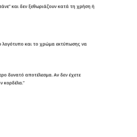
άνε” και δεν ξεθωριάζουν κατά τη χρήση ή
το λογότυπο και το χρώμα εκτύπωσης να
τερο δυνατό αποτέλεσμα. Αν δεν έχετε
ν κορδέλα.”