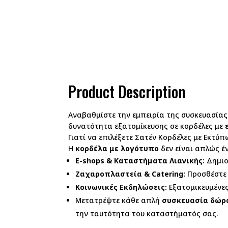
Product Description
Αναβαθμίστε την εμπειρία της συσκευασίας
δυνατότητα εξατομίκευσης σε κορδέλες με
Γιατί να επιλέξετε Σατέν Κορδέλες με Εκτύπ
Η
κορδέλα με λογότυπο
δεν είναι απλώς έν
E-shops & Καταστήματα Λιανικής:
Δημιο
Ζαχαροπλαστεία & Catering:
Προσθέστε 
Κοινωνικές Εκδηλώσεις:
Εξατομικευμένες
Μετατρέψτε κάθε απλή
συσκευασία δώρ
την ταυτότητα του καταστήματός σας.