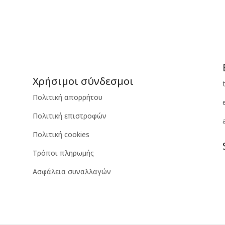
Χρήσιμοι σύνδεσμοι
Πολιτική απορρήτου
Πολιτική επιστροφών
Πολιτική cookies
Τρόποι πληρωμής
Ασφάλεια συναλλαγών