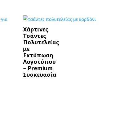
Χάρτινες
Τσάντες
Πολυτελείας
με
Εκτύπωση
Λογοτύπου
– Premium
Συσκευασία