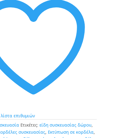
 λίστα επιθυμιών
σκευασία
Ετικέτες:
είδη συσκευασίας δώρου
,
κορδέλες συσκευασίας
,
Εκτύπωση σε κορδέλα
,