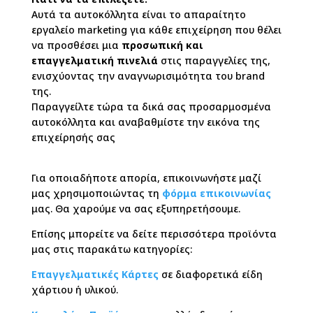
Αυτά τα αυτοκόλλητα είναι το απαραίτητο
εργαλείο marketing για κάθε επιχείρηση που θέλει
να προσθέσει μια
προσωπική και
επαγγελματική πινελιά
στις παραγγελίες της,
ενισχύοντας την αναγνωρισιμότητα του brand
της.
Παραγγείλτε τώρα τα δικά σας προσαρμοσμένα
αυτοκόλλητα και αναβαθμίστε την εικόνα της
επιχείρησής σας
Για οποιαδήποτε απορία, επικοινωνήστε μαζί
μας χρησιμοποιώντας τη
φόρμα επικοινωνίας
μας. Θα χαρούμε να σας εξυπηρετήσουμε.
Επίσης μπορείτε να δείτε περισσότερα προϊόντα
μας στις παρακάτω κατηγορίες:
Επαγγελματικές Κάρτες
σε διαφορετικά είδη
χάρτιου ή υλικού.