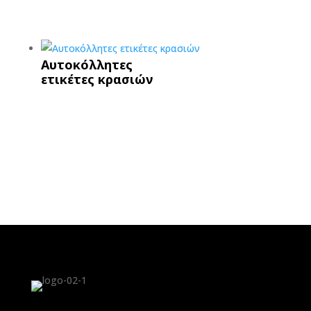
Αυτοκόλλητες
ετικέτες κρασιών