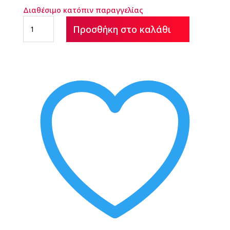
Διαθέσιμο κατόπιν παραγγελίας
Αυτοκόλλητα
Προσθήκη στο καλάθι
Χάρτινα
ποσότητα