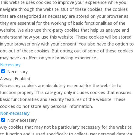
This website uses cookies to improve your experience while you
navigate through the website. Out of these cookies, the cookies
that are categorized as necessary are stored on your browser as
they are essential for the working of basic functionalities of the
website. We also use third-party cookies that help us analyze and
understand how you use this website. These cookies will be stored
in your browser only with your consent. You also have the option to
opt-out of these cookies. But opting out of some of these cookies
may have an effect on your browsing experience.
Necessary
Necessary
Always Enabled
Necessary cookies are absolutely essential for the website to
function properly. This category only includes cookies that ensures
basic functionalities and security features of the website. These
cookies do not store any personal information.
Non-necessary
Non-necessary
Any cookies that may not be particularly necessary for the website
to function and is used specifically to collect user personal data via