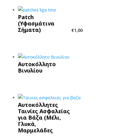
Patch
(Υφασμάτινα
Σήματα)
€
1,00
Αυτοκόλλητο
Βινυλίου
Αυτοκόλλητες
Ταινίες Ασφαλείας
για Βάζα (Μέλι,
Γλυκά,
Μαρμελάδες