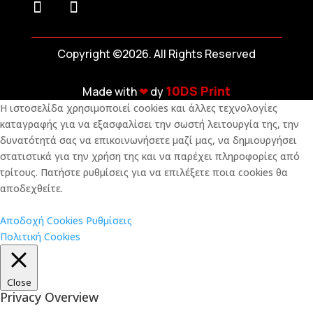
Copyright ©2026. All Rights Reserved
10DS Print
Made with
❤︎
dy
Η ιστοσελίδα χρησιμοποιεί cookies και άλλες τεχνολογίες
καταγραφής για να εξασφαλίσει την σωστή λειτουργία της, την
δυνατότητά σας να επικοινωνήσετε μαζί μας, να δημιουργήσει
στατιστικά για την χρήση της και να παρέχει πληροφορίες από
τρίτους. Πατήστε ρυθμίσεις για να επιλέξετε ποια cookies θα
αποδεχθείτε.
Αποδοχή Cookies
Ρυθμίσεις
Πολιτική Cookies
Close
Privacy Overview