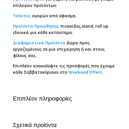
επιλογών προϊόντων.
Τσάντες
αγορών από ύφασμα.
Προϊόντα Προώθησης
πινακίδες,stand, roll up
ιδανικά για κάθε κατάστημα.
Διαφημιστικά Προϊόντα
δώρα προς
εργαζομένους σε μια επιχείρηση ή και στους
φίλους σας.
Επιπλέον ανακαλύψτε τις προσφορές που έχουμε
κάθε Σαββατοκύριακο στο
Weekend Offers
.
Επιπλέον πληροφορίες
Σχετικά προϊόντα