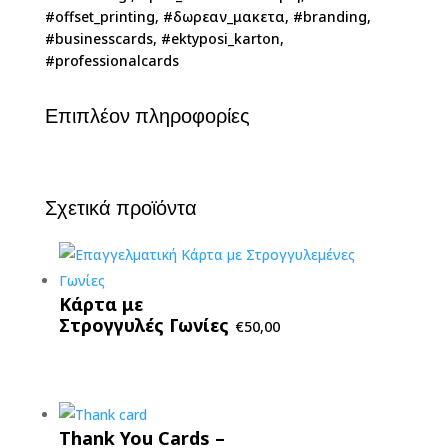
#offset_printing, #δωρεαν_μακετα, #branding,
#businesscards, #ektyposi_karton,
#professionalcards
Επιπλέον πληροφορίες
Σχετικά προϊόντα
Κάρτα με
Στρογγυλές Γωνίες
€
50,00
Thank You Cards –