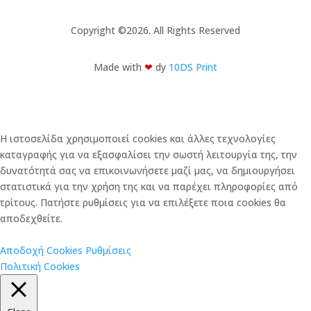
Copyright ©2026. All Rights Reserved
Made with
❤︎
dy
10DS Print
Η ιστοσελίδα χρησιμοποιεί cookies και άλλες τεχνολογίες
καταγραφής για να εξασφαλίσει την σωστή λειτουργία της, την
δυνατότητά σας να επικοινωνήσετε μαζί μας, να δημιουργήσει
στατιστικά για την χρήση της και να παρέχει πληροφορίες από
τρίτους. Πατήστε ρυθμίσεις για να επιλέξετε ποια cookies θα
αποδεχθείτε.
Αποδοχή Cookies
Ρυθμίσεις
Πολιτική Cookies