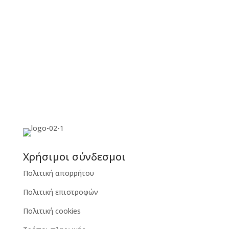
Χρήσιμοι σύνδεσμοι
Πολιτική απορρήτου
Πολιτική επιστροφών
Πολιτική cookies