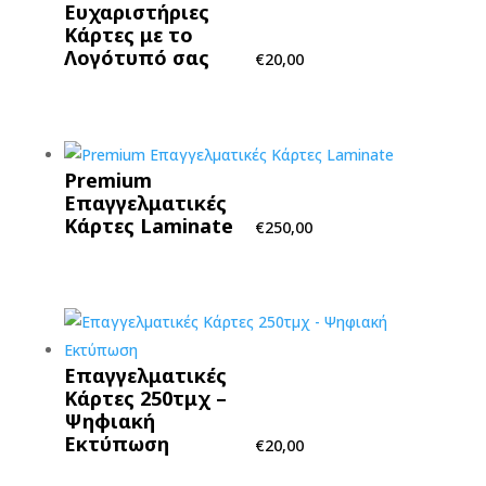
Ευχαριστήριες
Κάρτες με το
Λογότυπό σας
€
20,00
Premium
Επαγγελματικές
Κάρτες Laminate
€
250,00
Επαγγελματικές
Κάρτες 250τμχ –
Ψηφιακή
Εκτύπωση
€
20,00