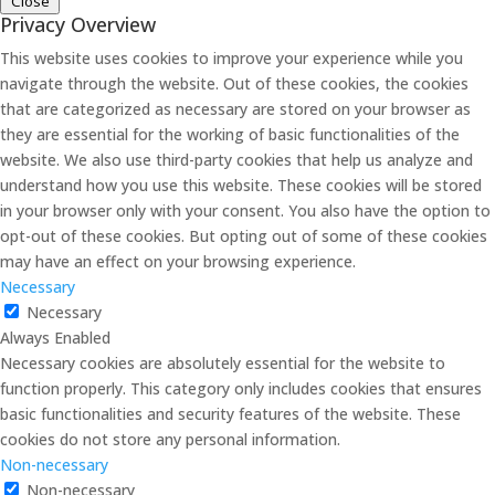
Close
Privacy Overview
This website uses cookies to improve your experience while you
navigate through the website. Out of these cookies, the cookies
that are categorized as necessary are stored on your browser as
they are essential for the working of basic functionalities of the
website. We also use third-party cookies that help us analyze and
understand how you use this website. These cookies will be stored
in your browser only with your consent. You also have the option to
opt-out of these cookies. But opting out of some of these cookies
may have an effect on your browsing experience.
Necessary
Necessary
Always Enabled
Necessary cookies are absolutely essential for the website to
function properly. This category only includes cookies that ensures
basic functionalities and security features of the website. These
cookies do not store any personal information.
Non-necessary
Non-necessary