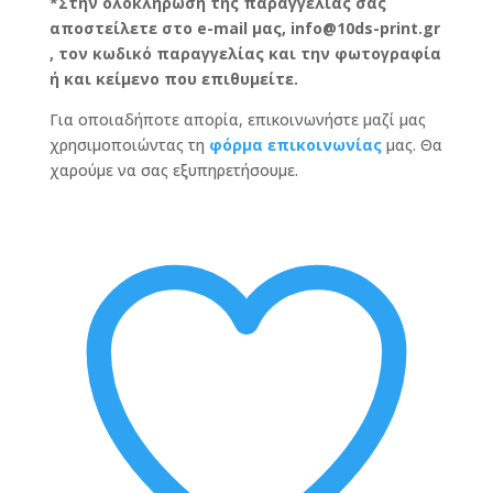
*Στην ολοκλήρωση της παραγγελίας σας
αποστείλετε στο e-mail μας, info@10ds-print.gr
, τον κωδικό παραγγελίας και την φωτογραφία
ή και κείμενο που επιθυμείτε.
Για οποιαδήποτε απορία, επικοινωνήστε μαζί μας
χρησιμοποιώντας τη
φόρμα επικοινωνίας
μας. Θα
χαρούμε να σας εξυπηρετήσουμε.